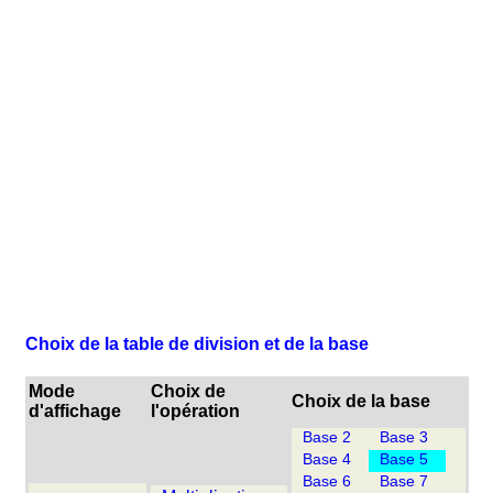
Choix de la table de division et de la base
Mode
Choix de
Choix de la base
d'affichage
l'opération
Base 2
Base 3
Base 4
Base 5
Base 6
Base 7