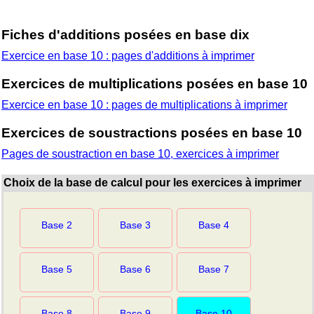
Fiches d'additions posées en base dix
Exercice en base 10 : pages d'additions à imprimer
Exercices de multiplications posées en base 10
Exercice en base 10 : pages de multiplications à imprimer
Exercices de soustractions posées en base 10
Pages de soustraction en base 10, exercices à imprimer
Choix de la base de calcul pour les exercices à imprimer
Base 2
Base 3
Base 4
Base 5
Base 6
Base 7
Base 8
Base 9
Base 10