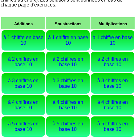
chaque page d'exercices.
Additions
Soustractions
Multiplications
à 1 chiffre en base
à 1 chiffre en base
à 1 chiffre en base
10
10
10
à 2 chiffres en
à 2 chiffres en
à 2 chiffres en
base 10
base 10
base 10
à 3 chiffres en
à 3 chiffres en
à 3 chiffres en
base 10
base 10
base 10
à 4 chiffres en
à 4 chiffres en
à 4 chiffres en
base 10
base 10
base 10
à 5 chiffres en
à 5 chiffres en
à 5 chiffres en
base 10
base 10
base 10