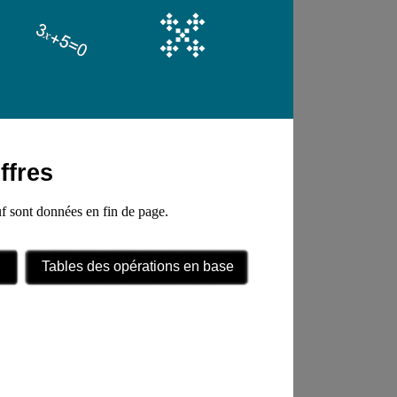
ffres
uf sont données en fin de page.
Tables des opérations en base