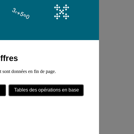
ffres
pt sont données en fin de page.
Tables des opérations en base