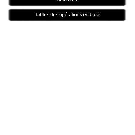
Tables des opérations en base