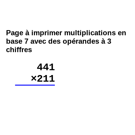
Page à imprimer multiplications en
base 7 avec des opérandes à 3
chiffres
441
×211