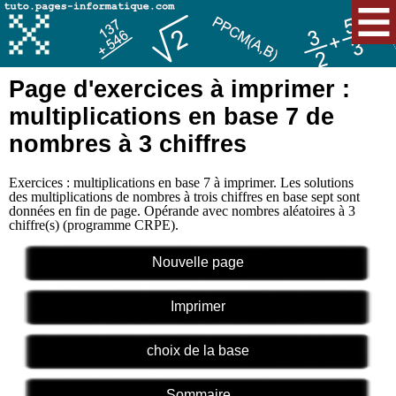
Page d'exercices à imprimer :
multiplications en base 7 de
nombres à 3 chiffres
Exercices : multiplications en base 7 à imprimer. Les solutions
des multiplications de nombres à trois chiffres en base sept sont
données en fin de page. Opérande avec nombres aléatoires à 3
chiffre(s) (programme CRPE).
Nouvelle page
Imprimer
choix de la base
Sommaire