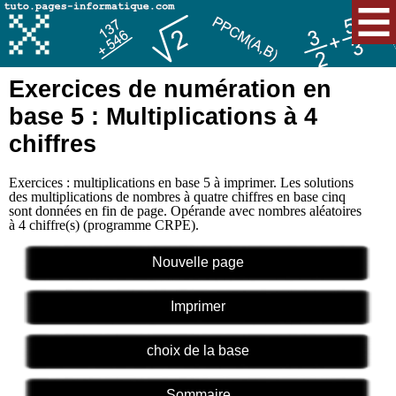
Exercices de numération en
base 5 : Multiplications à 4
chiffres
Exercices : multiplications en base 5 à imprimer. Les solutions
des multiplications de nombres à quatre chiffres en base cinq
sont données en fin de page. Opérande avec nombres aléatoires
à 4 chiffre(s) (programme CRPE).
Nouvelle page
Imprimer
choix de la base
Sommaire