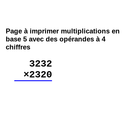
Page à imprimer multiplications en
base 5 avec des opérandes à 4
chiffres
3232
×2320