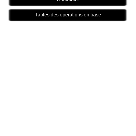
Tables des opérations en base