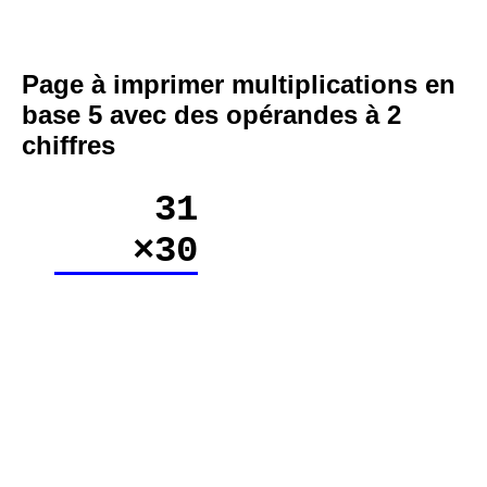
Page à imprimer multiplications en
base 5 avec des opérandes à 2
chiffres
31
×30