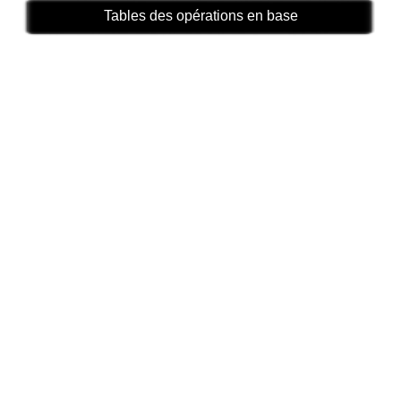
Tables des opérations en base