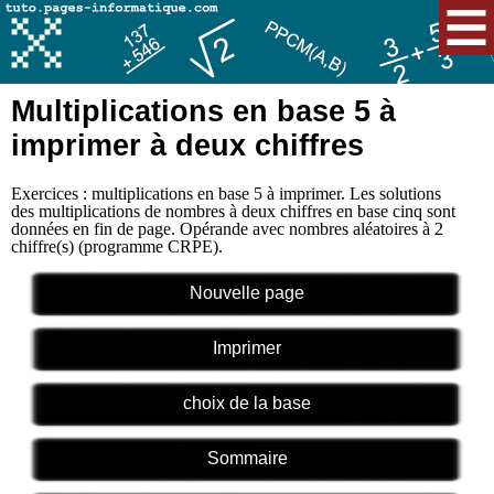
Multiplications en base 5 à
imprimer à deux chiffres
Exercices : multiplications en base 5 à imprimer. Les solutions
des multiplications de nombres à deux chiffres en base cinq sont
données en fin de page. Opérande avec nombres aléatoires à 2
chiffre(s) (programme CRPE).
Nouvelle page
Imprimer
choix de la base
Sommaire