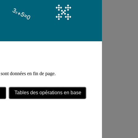
s sont données en fin de page.
Tables des opérations en base