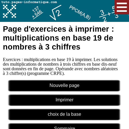
Page d'exercices à imprimer :
multiplications en base 19 de
nombres à 3 chiffres
Exercices : multiplications en base 19 à imprimer. Les solutions
des multiplications de nombres à trois chiffres en base dix-neuf
sont données en fin de page. Opérande avec nombres aléatoires
à 3 chiffre(s) (programme CRPE).
Nouvelle page
Imprimer
choix de la base
Sommaire