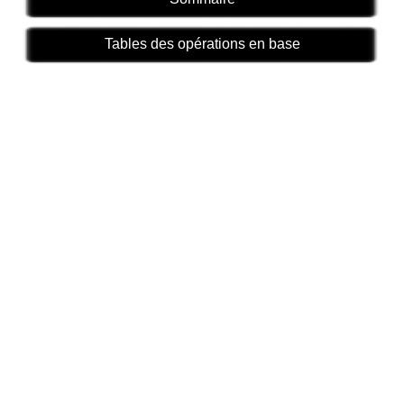
Tables des opérations en base