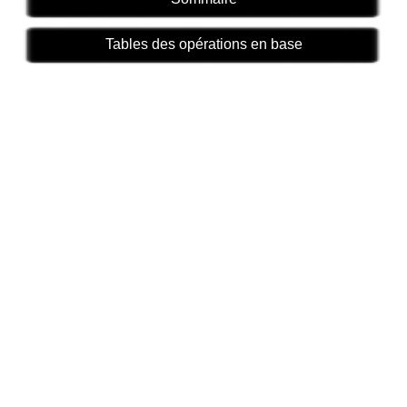
Tables des opérations en base