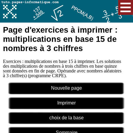
Page d'exercices à imprimer :
multiplications en base 15 de
nombres à 3 chiffres
Exercices : multiplications en base 15 à imprimer. Les solutions
des multiplications de nombres à trois chiffres en base quinze
sont données en fin de page. Opérande avec nombres aléatoires
à 3 chiffre(s) (programme CRPE).
Nouvelle page
Imprimer
choix de la base
Sommaire