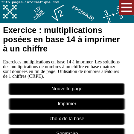
Exercice : multiplications
posées en base 14 à imprimer
à un chiffre
Exercices multiplications en base 14 à imprimer. Les solutions
des multiplications de nombres à un chiffre en base quatorze
sont données en fin de page. Utilisation de nombres aléatoires
de 1 chiffres (CRPE).
Nouvelle page
Imprimer
choix de la base
Sommaire