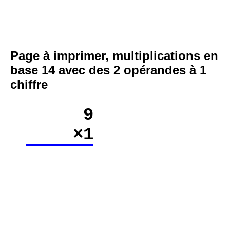
Page à imprimer, multiplications en
base 14 avec des 2 opérandes à 1
chiffre
9
×1