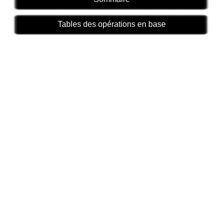
Tables des opérations en base