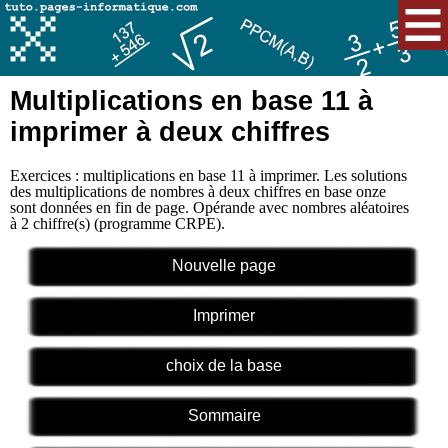
Multiplications en base 11 à
imprimer à deux chiffres
Exercices : multiplications en base 11 à imprimer. Les solutions
des multiplications de nombres à deux chiffres en base onze
sont données en fin de page. Opérande avec nombres aléatoires
à 2 chiffre(s) (programme CRPE).
Nouvelle page
Imprimer
choix de la base
Sommaire