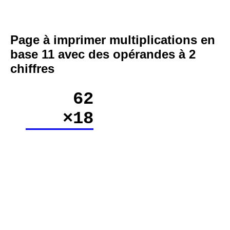
Page à imprimer multiplications en
base 11 avec des opérandes à 2
chiffres
62
×18