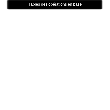
Tables des opérations en base