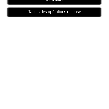
Tables des opérations en base