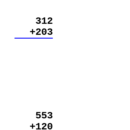
312
+203
553
+120