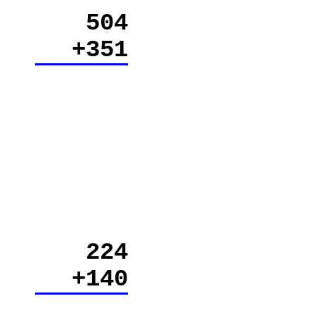
504
+351
224
+140