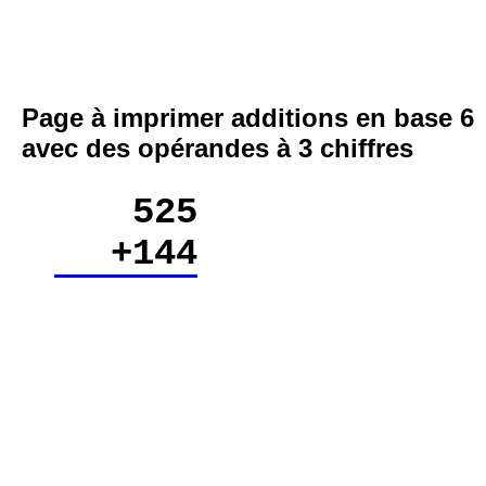
Page à imprimer additions en base 6
avec des opérandes à 3 chiffres
525
+144