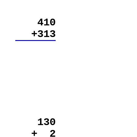
410
+313
130
+ 2