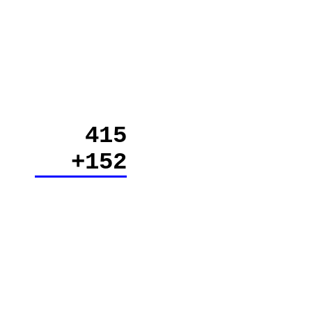
415
+152