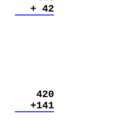
+ 42
420
+141