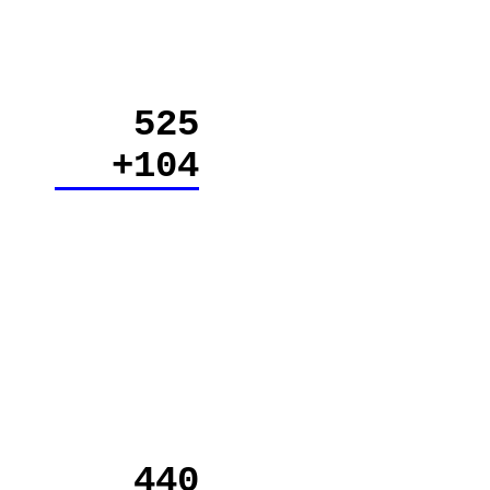
525
+104
440