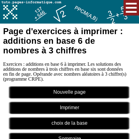
Page d'exercices à imprimer :
additions en base 6 de
nombres à 3 chiffres
Exercices : additions en base 6 à imprimer. Les solutions des
additions de nombres à trois chiffres en base six sont données
en fin de page. Opérande avec nombres aléatoires à 3 chiffre(s)
(programme CRPE).
Nouvelle page
Imprimer
choix de la base
Sommaire