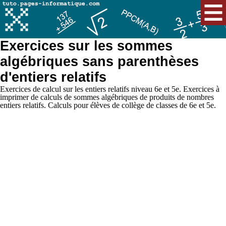
Exercices sur les sommes
algébriques sans parenthèses
d'entiers relatifs
Exercices de calcul sur les entiers relatifs niveau 6e et 5e. Exercices à
imprimer de calculs de sommes algébriques de produits de nombres
entiers relatifs. Calculs pour élèves de collège de classes de 6e et 5e.
Nouvelle page aléatoire de calcul